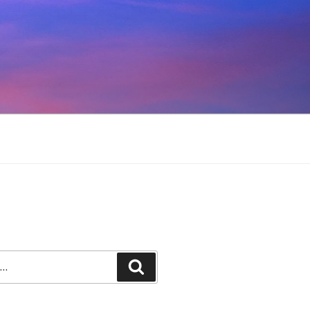
Recherche