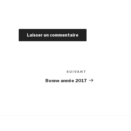
SUIVANT
Article
suivant
Bonne année 2017