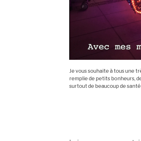
Je vous souhaite à tous une tr
remplie de petits bonheurs, d
surtout de beaucoup de santé