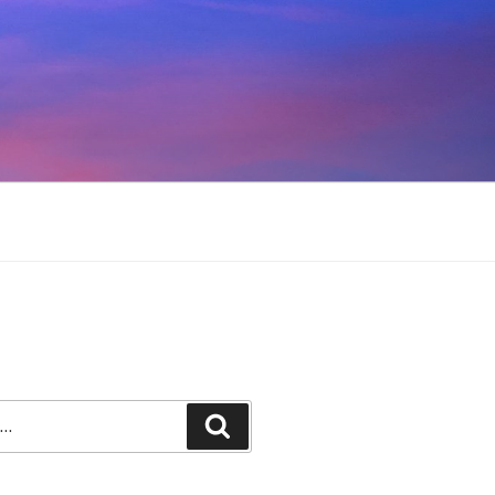
Recherche