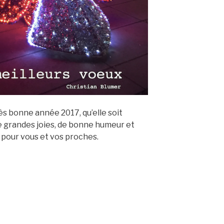
ès bonne année 2017, qu’elle soit
e grandes joies, de bonne humeur et
 pour vous et vos proches.