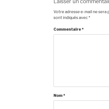
Laisser un commentai
Votre adresse e-mail ne sera p
sont indiqués avec
*
Commentaire
*
Nom
*