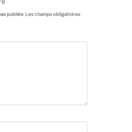
re
as publiée.
Les champs obligatoires